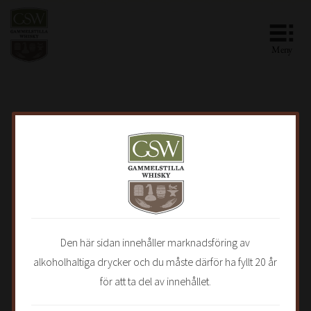
Meny
Våra profilprodukter
Den här sidan innehåller marknadsföring av
alkoholhaltiga drycker och du måste därför ha fyllt 20 år
för att ta del av innehållet.